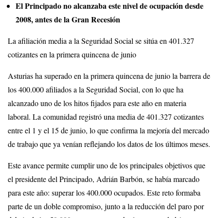
El Principado no alcanzaba este nivel de ocupación desde
2008, antes de la Gran Recesión
La afiliación media a la Seguridad Social se sitúa en 401.327
cotizantes en la primera quincena de junio
Asturias ha superado en la primera quincena de junio la barrera de
los 400.000 afiliados a la Seguridad Social, con lo que ha
alcanzado uno de los hitos fijados para este año en materia
laboral. La comunidad registró una media de 401.327 cotizantes
entre el 1 y el 15 de junio, lo que confirma la mejoría del mercado
de trabajo que ya venían reflejando los datos de los últimos meses.
Este avance permite cumplir uno de los principales objetivos que
el presidente del Principado, Adrián Barbón, se había marcado
para este año: superar los 400.000 ocupados. Este reto formaba
parte de un doble compromiso, junto a la reducción del paro por