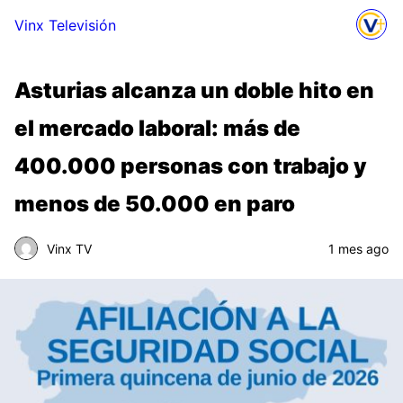
Vinx Televisión
Asturias alcanza un doble hito en
el mercado laboral: más de
400.000 personas con trabajo y
menos de 50.000 en paro
Vinx TV
1 mes ago