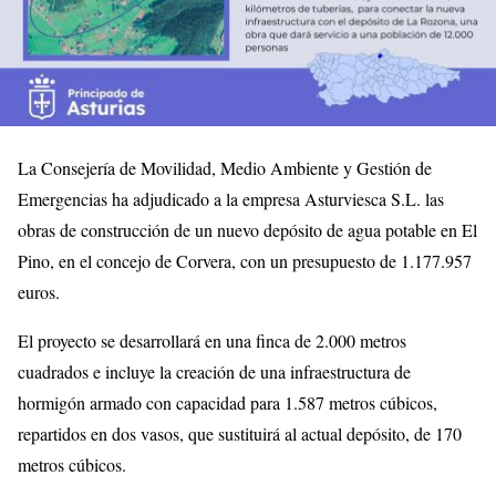
La Consejería de Movilidad, Medio Ambiente y Gestión de
Emergencias ha adjudicado a la empresa Asturviesca S.L. las
obras de construcción de un nuevo depósito de agua potable en El
Pino, en el concejo de Corvera, con un presupuesto de 1.177.957
euros.
El proyecto se desarrollará en una finca de 2.000 metros
cuadrados e incluye la creación de una infraestructura de
hormigón armado con capacidad para 1.587 metros cúbicos,
repartidos en dos vasos, que sustituirá al actual depósito, de 170
metros cúbicos.