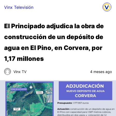
Vinx Televisión
El Principado adjudica la obra de
construcción de un depósito de
agua en El Pino, en Corvera, por
1,17 millones
Vinx TV
4 meses ago