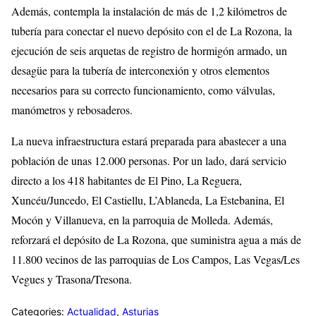
Además, contempla la instalación de más de 1,2 kilómetros de
tubería para conectar el nuevo depósito con el de La Rozona, la
ejecución de seis arquetas de registro de hormigón armado, un
desagüe para la tubería de interconexión y otros elementos
necesarios para su correcto funcionamiento, como válvulas,
manómetros y rebosaderos.
La nueva infraestructura estará preparada para abastecer a una
población de unas 12.000 personas. Por un lado, dará servicio
directo a los 418 habitantes de El Pino, La Reguera,
Xuncéu/Juncedo, El Castiellu, L’Ablaneda, La Estebanina, El
Mocón y Villanueva, en la parroquia de Molleda. Además,
reforzará el depósito de La Rozona, que suministra agua a más de
11.800 vecinos de las parroquias de Los Campos, Las Vegas/Les
Vegues y Trasona/Tresona.
Categories:
Actualidad
,
Asturias