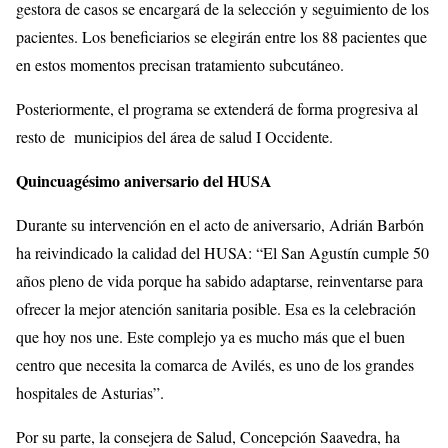
gestora de casos se encargará de la selección y seguimiento de los
pacientes. Los beneficiarios se elegirán entre los 88 pacientes que
en estos momentos precisan tratamiento subcutáneo.
Posteriormente, el programa se extenderá de forma progresiva al
resto de municipios del área de salud I Occidente.
Quincuagésimo aniversario del HUSA
Durante su intervención en el acto de aniversario, Adrián Barbón
ha reivindicado la calidad del HUSA: “El San Agustín cumple 50
años pleno de vida porque ha sabido adaptarse, reinventarse para
ofrecer la mejor atención sanitaria posible. Esa es la celebración
que hoy nos une. Este complejo ya es mucho más que el buen
centro que necesita la comarca de Avilés, es uno de los grandes
hospitales de Asturias”.
Por su parte, la consejera de Salud, Concepción Saavedra, ha