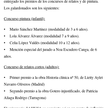
entregado los premios de los concursos de relatos y de pintura.
Los galardonados son los siguientes:
Concurso pintura (infantil):
• Mario Sánchez Martínez (modalidad de 3 a 6 años).
• Lola Álvarez Álvarez (modalidad 7 a 9 años).
• Celia López Valdés (modalidad 10 a 12 años).
• Mención especial del jurado a Noa Escudero Canga, de 6
años.
Concurso de relatos cortos (adultos):
• Primer premio a la obra Historia clínica nº 50, de Lietty Aylet
Navarro Oliveros (Madrid)
• Segundo premio a la obra Gotero injustificado, de Patricia
Aliaga Rodrigo (Tarragona)