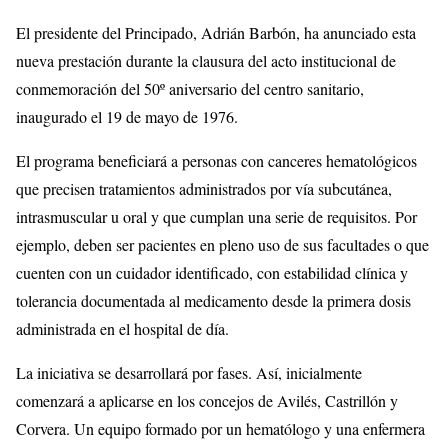
El presidente del Principado, Adrián Barbón, ha anunciado esta
nueva prestación durante la clausura del acto institucional de
conmemoración del 50º aniversario del centro sanitario,
inaugurado el 19 de mayo de 1976.
El programa beneficiará a personas con canceres hematológicos
que precisen tratamientos administrados por vía subcutánea,
intrasmuscular u oral y que cumplan una serie de requisitos. Por
ejemplo, deben ser pacientes en pleno uso de sus facultades o que
cuenten con un cuidador identificado, con estabilidad clínica y
tolerancia documentada al medicamento desde la primera dosis
administrada en el hospital de día.
La iniciativa se desarrollará por fases. Así, inicialmente
comenzará a aplicarse en los concejos de Avilés, Castrillón y
Corvera. Un equipo formado por un hematólogo y una enfermera