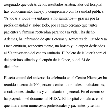
asegurado que detrás de los resultados asistenciales del hospital
hay conocimiento, trabajo y compromiso con la sanidad pública.
“A todas y todos —sanitarios y no sanitarios— gracias por la
profesionalidad y, sobre todo, por el trato cercano que tantos
pacientes y familias recuerdan para toda la vida”, ha dicho.
Además, ha informado de que Loterías y Apuestas del Estado y la
Once emitirán, respectivamente, un boleto y un cupón dedicados
al 50 aniversario del centro sanitario. El boleto de la lotería será el
del próximo sábado y el cupón de la Once, el del 24 de
diciembre.
El acto central del aniversario celebrado en el Centro Niemeyer ha
reunido a cerca de 700 personas entre autoridades, profesionales,
asociaciones, sindicatos y ciudadanía en general. En el evento se
ha proyectado el documental HUSA. El hospital con alma, en el
que intervienen numerosos profesionales y pacientes, y se han