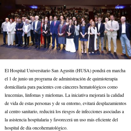
El Hospital Universitario San Agustín (HUSA) pondrá en marcha
el 1 de junio un programa de administración de quimioterapia
domiciliaria para pacientes con cánceres hematológicos como
leucemias, linfomas y mielomas. La iniciativa mejorará la calidad
de vida de estas personas y de su entorno, evitará desplazamientos
al centro sanitario, reducirá los riesgos de infecciones asociadas a
la asistencia hospitalaria y favorecerá un uso más eficiente del
hospital de día oncohematológico.