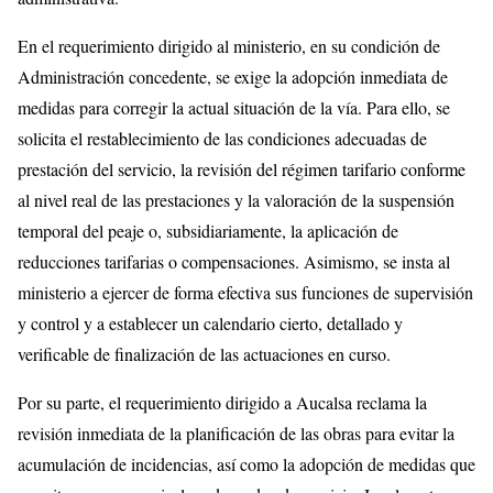
En el requerimiento dirigido al ministerio, en su condición de
Administración concedente, se exige la adopción inmediata de
medidas para corregir la actual situación de la vía. Para ello, se
solicita el restablecimiento de las condiciones adecuadas de
prestación del servicio, la revisión del régimen tarifario conforme
al nivel real de las prestaciones y la valoración de la suspensión
temporal del peaje o, subsidiariamente, la aplicación de
reducciones tarifarias o compensaciones. Asimismo, se insta al
ministerio a ejercer de forma efectiva sus funciones de supervisión
y control y a establecer un calendario cierto, detallado y
verificable de finalización de las actuaciones en curso.
Por su parte, el requerimiento dirigido a Aucalsa reclama la
revisión inmediata de la planificación de las obras para evitar la
acumulación de incidencias, así como la adopción de medidas que