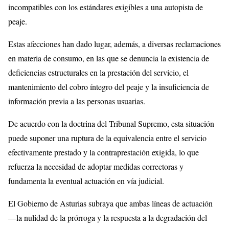
incompatibles con los estándares exigibles a una autopista de
peaje.
Estas afecciones han dado lugar, además, a diversas reclamaciones
en materia de consumo, en las que se denuncia la existencia de
deficiencias estructurales en la prestación del servicio, el
mantenimiento del cobro íntegro del peaje y la insuficiencia de
información previa a las personas usuarias.
De acuerdo con la doctrina del Tribunal Supremo, esta situación
puede suponer una ruptura de la equivalencia entre el servicio
efectivamente prestado y la contraprestación exigida, lo que
refuerza la necesidad de adoptar medidas correctoras y
fundamenta la eventual actuación en vía judicial.
El Gobierno de Asturias subraya que ambas líneas de actuación
—la nulidad de la prórroga y la respuesta a la degradación del