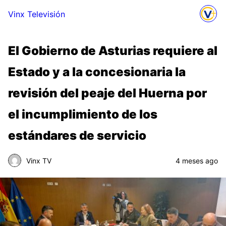
Vinx Televisión
El Gobierno de Asturias requiere al
Estado y a la concesionaria la
revisión del peaje del Huerna por
el incumplimiento de los
estándares de servicio
Vinx TV
4 meses ago