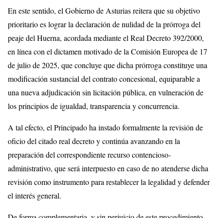
En este sentido, el Gobierno de Asturias reitera que su objetivo
prioritario es lograr la declaración de nulidad de la prórroga del
peaje del Huerna, acordada mediante el Real Decreto 392/2000,
en línea con el dictamen motivado de la Comisión Europea de 17
de julio de 2025, que concluye que dicha prórroga constituye una
modificación sustancial del contrato concesional, equiparable a
una nueva adjudicación sin licitación pública, en vulneración de
los principios de igualdad, transparencia y concurrencia.
A tal efecto, el Principado ha instado formalmente la revisión de
oficio del citado real decreto y continúa avanzando en la
preparación del correspondiente recurso contencioso-
administrativo, que será interpuesto en caso de no atenderse dicha
revisión como instrumento para restablecer la legalidad y defender
el interés general.
De forma complementaria, y sin perjuicio de este procedimiento