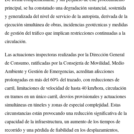
principal, se ha constatado una degradación sustancial, sostenida
y generalizada del nivel de servicio de la autopista, derivada de la
ejecución simultánea de obras, incidencias geotécnicas y medidas
de gestión del tráfico que implican restricciones continuadas a la
circulación.
Las actuaciones inspectoras realizadas por la Dirección General
de Consumo, ratificadas por la Consejería de Movilidad, Medio
Ambiente y Gestión de Emergencias, acreditan afecciones
prolongadas en más del 60% del trazado, con reducciones de
carril, limitaciones de velocidad de hasta 40 km/hora, circulación
en tramos en un único carril, desvíos provisionales y actuaciones
simultáneas en túneles y zonas de especial complejidad. Estas
circunstancias están provocando una reducción significativa de la
capacidad de la infraestructura, un aumento de los tiempos de
recorrido y una pérdida de fiabilidad en los desplazamientos,