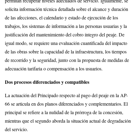
permitan recuperar niveles adecuados de servicio. Igualmente, se
solicita información técnica detallada sobre el alcance y duración
de las afecciones, el calendario y estado de ejecución de los
trabajos, los sistemas de información a las personas usuarias y la
justificación del mantenimiento del cobro íntegro del peaje. De
igual modo, se requiere una evaluación cuantificada del impacto
de las obras sobre la capacidad de la infraestructura, los tiempos
de recorrido y la seguridad, junto con la propuesta de medidas de
adecuación tarifaria o compensación a los usuarios.
Dos procesos diferenciados y compatibles
La actuación del Principado respecto al pago del peaje en la AP-
66 se articula en dos planos diferenciados y complementarios. El
principal se refiere a la nulidad de la prórroga de la concesión,
mientras que el segundo aborda la situación actual de degradación
del servicio.