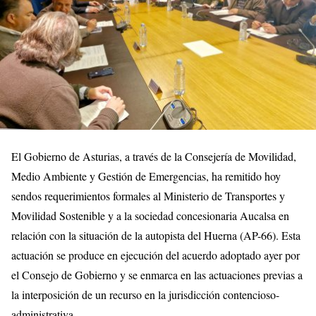
El Gobierno de Asturias, a través de la Consejería de Movilidad,
Medio Ambiente y Gestión de Emergencias, ha remitido hoy
sendos requerimientos formales al Ministerio de Transportes y
Movilidad Sostenible y a la sociedad concesionaria Aucalsa en
relación con la situación de la autopista del Huerna (AP-66). Esta
actuación se produce en ejecución del acuerdo adoptado ayer por
el Consejo de Gobierno y se enmarca en las actuaciones previas a
la interposición de un recurso en la jurisdicción contencioso-
administrativa.