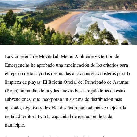
La Consejería de Movilidad, Medio Ambiente y Gestión de
Emergencias ha aprobado una modificación de los criterios para
el reparto de las ayudas destinadas a los concejos costeros para la
limpieza de playas. El Boletín Oficial del Principado de Asturias
(Bopa) ha publicado hoy las nuevas bases reguladoras de estas
subvenciones, que incorporan un sistema de distribución más
ajustado, objetivo y flexible, diseñado para adaptarse mejor a la
realidad territorial y a la capacidad de ejecución de cada
municipio.