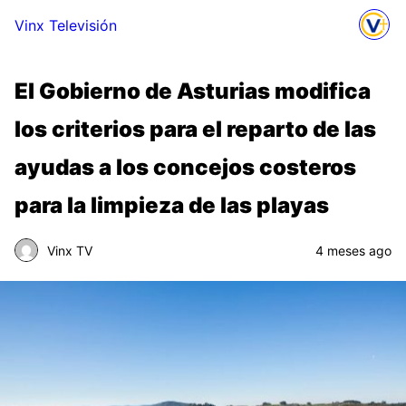
Vinx Televisión
El Gobierno de Asturias modifica
los criterios para el reparto de las
ayudas a los concejos costeros
para la limpieza de las playas
Vinx TV
4 meses ago