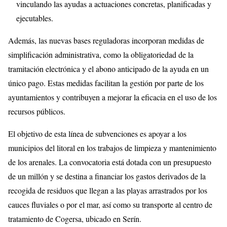
vinculando las ayudas a actuaciones concretas, planificadas y
ejecutables.
Además, las nuevas bases reguladoras incorporan medidas de
simplificación administrativa, como la obligatoriedad de la
tramitación electrónica y el abono anticipado de la ayuda en un
único pago. Estas medidas facilitan la gestión por parte de los
ayuntamientos y contribuyen a mejorar la eficacia en el uso de los
recursos públicos.
El objetivo de esta línea de subvenciones es apoyar a los
municipios del litoral en los trabajos de limpieza y mantenimiento
de los arenales. La convocatoria está dotada con un presupuesto
de un millón y se destina a financiar los gastos derivados de la
recogida de residuos que llegan a las playas arrastrados por los
cauces fluviales o por el mar, así como su transporte al centro de
tratamiento de Cogersa, ubicado en Serín.