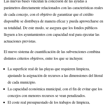
Las nuevas bases vinculan la concesión de las ayudas a
parámetros directamente relacionados con las características reales
de cada concejo, con el objetivo de garantizar que el crédito
disponible se distribuya de manera eficaz y pueda aprovecharse en
su totalidad. De este modo, se asegura que los fondos públicos
lleguen a los ayuntamientos con capacidad real para ejecutar las
actuaciones previstas.
El nuevo sistema de cuantificación de las subvenciones combina
distintos criterios objetivos, entre los que se incluyen:
La superficie real de las playas que requieren limpieza,
ajustando la asignación de recursos a las dimensiones del litoral
de cada municipio.
La capacidad económica municipal, con el fin de evitar que los
concejos con menores recursos se vean penalizados.
El coste real presupuestado de los trabajos de limpieza,