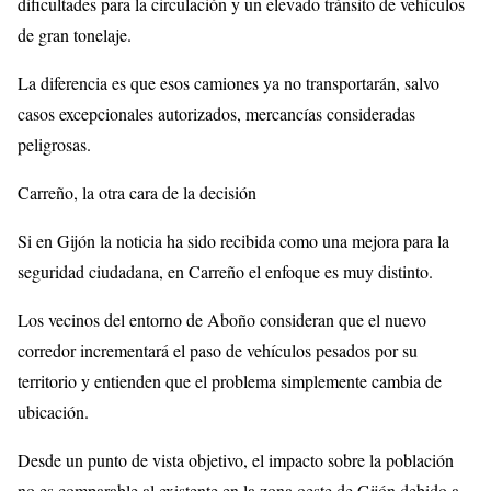
dificultades para la circulación y un elevado tránsito de vehículos
de gran tonelaje.
La diferencia es que esos camiones ya no transportarán, salvo
casos excepcionales autorizados, mercancías consideradas
peligrosas.
Carreño, la otra cara de la decisión
Si en Gijón la noticia ha sido recibida como una mejora para la
seguridad ciudadana, en Carreño el enfoque es muy distinto.
Los vecinos del entorno de Aboño consideran que el nuevo
corredor incrementará el paso de vehículos pesados por su
territorio y entienden que el problema simplemente cambia de
ubicación.
Desde un punto de vista objetivo, el impacto sobre la población
no es comparable al existente en la zona oeste de Gijón debido a