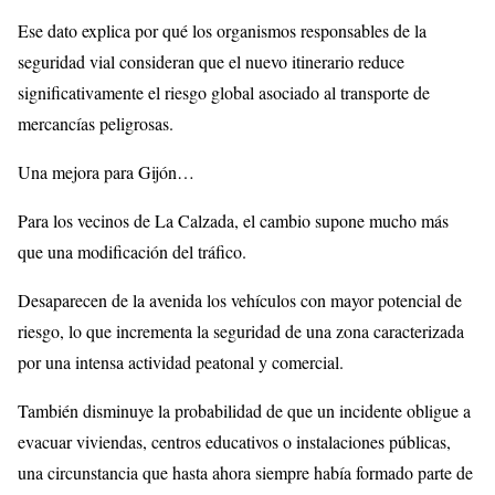
Ese dato explica por qué los organismos responsables de la
seguridad vial consideran que el nuevo itinerario reduce
significativamente el riesgo global asociado al transporte de
mercancías peligrosas.
Una mejora para Gijón…
Para los vecinos de La Calzada, el cambio supone mucho más
que una modificación del tráfico.
Desaparecen de la avenida los vehículos con mayor potencial de
riesgo, lo que incrementa la seguridad de una zona caracterizada
por una intensa actividad peatonal y comercial.
También disminuye la probabilidad de que un incidente obligue a
evacuar viviendas, centros educativos o instalaciones públicas,
una circunstancia que hasta ahora siempre había formado parte de