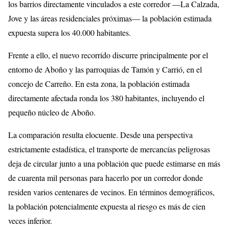
los barrios directamente vinculados a este corredor —La Calzada,
Jove y las áreas residenciales próximas— la población estimada
expuesta supera los 40.000 habitantes.
Frente a ello, el nuevo recorrido discurre principalmente por el
entorno de Aboño y las parroquias de Tamón y Carrió, en el
concejo de Carreño. En esta zona, la población estimada
directamente afectada ronda los 380 habitantes, incluyendo el
pequeño núcleo de Aboño.
La comparación resulta elocuente. Desde una perspectiva
estrictamente estadística, el transporte de mercancías peligrosas
deja de circular junto a una población que puede estimarse en más
de cuarenta mil personas para hacerlo por un corredor donde
residen varios centenares de vecinos. En términos demográficos,
la población potencialmente expuesta al riesgo es más de cien
veces inferior.