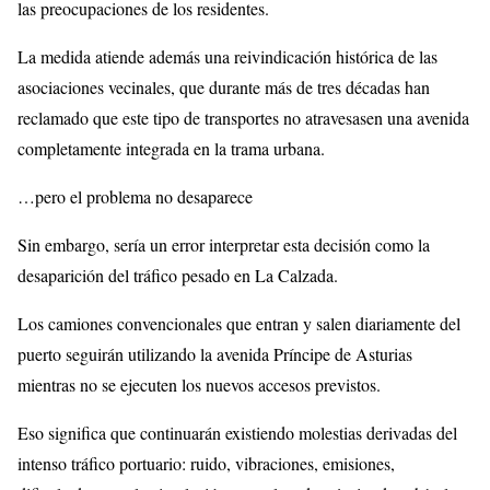
las preocupaciones de los residentes.
La medida atiende además una reivindicación histórica de las
asociaciones vecinales, que durante más de tres décadas han
reclamado que este tipo de transportes no atravesasen una avenida
completamente integrada en la trama urbana.
…pero el problema no desaparece
Sin embargo, sería un error interpretar esta decisión como la
desaparición del tráfico pesado en La Calzada.
Los camiones convencionales que entran y salen diariamente del
puerto seguirán utilizando la avenida Príncipe de Asturias
mientras no se ejecuten los nuevos accesos previstos.
Eso significa que continuarán existiendo molestias derivadas del
intenso tráfico portuario: ruido, vibraciones, emisiones,