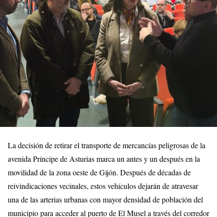
La decisión de retirar el transporte de mercancías peligrosas de la
avenida Príncipe de Asturias marca un antes y un después en la
movilidad de la zona oeste de Gijón. Después de décadas de
reivindicaciones vecinales, estos vehículos dejarán de atravesar
una de las arterias urbanas con mayor densidad de población del
municipio para acceder al puerto de El Musel a través del corredor