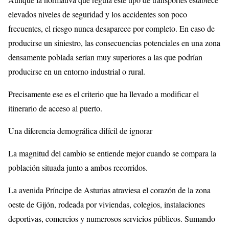
elevados niveles de seguridad y los accidentes son poco
frecuentes, el riesgo nunca desaparece por completo. En caso de
producirse un siniestro, las consecuencias potenciales en una zona
densamente poblada serían muy superiores a las que podrían
producirse en un entorno industrial o rural.
Precisamente ese es el criterio que ha llevado a modificar el
itinerario de acceso al puerto.
Una diferencia demográfica difícil de ignorar
La magnitud del cambio se entiende mejor cuando se compara la
población situada junto a ambos recorridos.
La avenida Príncipe de Asturias atraviesa el corazón de la zona
oeste de Gijón, rodeada por viviendas, colegios, instalaciones
deportivas, comercios y numerosos servicios públicos. Sumando