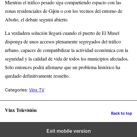
Mientras el tráfico pesado siga compartiendo espacio con las
zonas residenciales de Gijón o con los vecinos del entorno de
Aboño, el debate seguirá abierto.
La verdadera solución llegará cuando el puerto de El Musel
disponga de unos accesos plenamente segregados del tráfico
urbano, capaces de compatibilizar la actividad económica con la
seguridad y la calidad de vida de todos los municipios afectados.
Sólo entonces podrá afirmarse que un problema histórico ha
quedado definitivamente resuelto.
Categories:
Vinx TV
Vinx Televisión
Back to top
Exit mobile version