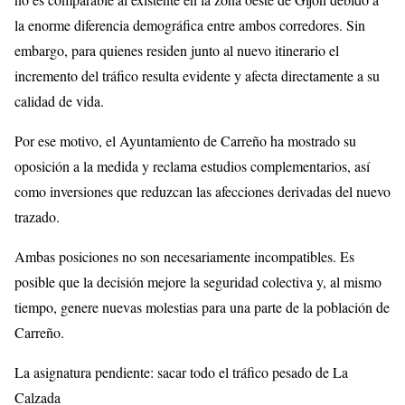
la enorme diferencia demográfica entre ambos corredores. Sin
embargo, para quienes residen junto al nuevo itinerario el
incremento del tráfico resulta evidente y afecta directamente a su
calidad de vida.
Por ese motivo, el Ayuntamiento de Carreño ha mostrado su
oposición a la medida y reclama estudios complementarios, así
como inversiones que reduzcan las afecciones derivadas del nuevo
trazado.
Ambas posiciones no son necesariamente incompatibles. Es
posible que la decisión mejore la seguridad colectiva y, al mismo
tiempo, genere nuevas molestias para una parte de la población de
Carreño.
La asignatura pendiente: sacar todo el tráfico pesado de La
Calzada