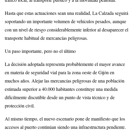
Hasta que estas actuaciones sean una realidad, La Calzada seguirá
soportando un importante volumen de vehículos pesados, aunque
con un nivel de riesgo considerablemente inferior al desaparecer el
transporte habitual de mercancías peligrosas.
Un paso importante, pero no el último
La decisión adoptada representa probablemente el mayor avance
en materia de seguridad vial para la zona oeste de Gijón en
muchos años. Alejar las mercancías peligrosas de una población
estimada superior a 40.000 habitantes constituye una medida
difícilmente discutible desde un punto de vista técnico y de
protección civil.
Al mismo tiempo, el nuevo escenario pone de manifiesto que los
accesos al puerto continúan siendo una infraestructura pendiente.