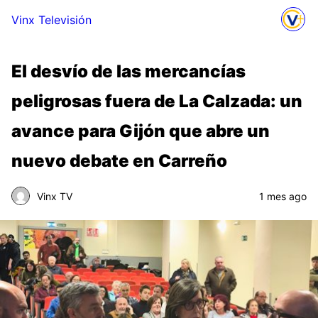
Vinx Televisión
El desvío de las mercancías
peligrosas fuera de La Calzada: un
avance para Gijón que abre un
nuevo debate en Carreño
Vinx TV
1 mes ago