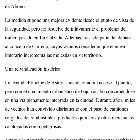
de Aboño.
La medida supone una mejora evidente desde el punto de vista de
la seguridad, pero no resuelve definitivamente el problema del
tráfico pesado en La Calzada. Además, traslada parte del debate
al concejo de Carreño, cuyos vecinos consideran que el nuevo
itinerario incrementa las molestias en su territorio.
Una reivindicación histórica
La avenida Príncipe de Asturias nació como un acceso al puerto,
pero con el crecimiento urbanístico de Gijón acabó convirtiéndose
en una vía plenamente integrada en la ciudad. Durante años, miles
de vecinos han convivido diariamente con el paso de camiones
cargados de combustibles, productos químicos y otras mercancías
catalogadas como peligrosas.
Aunque la normativa que regula este tipo de transportes establece