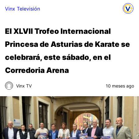
Vinx Televisión
El XLVII Trofeo Internacional
Princesa de Asturias de Karate se
celebrará, este sábado, en el
Corredoria Arena
Vinx TV
10 meses ago