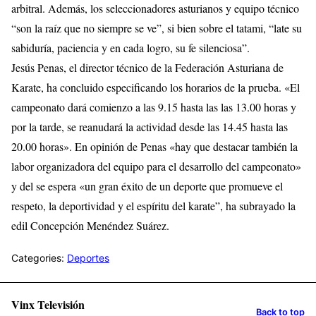
arbitral. Además, los seleccionadores asturianos y equipo técnico
“son la raíz que no siempre se ve”, si bien sobre el tatami, “late su
sabiduría, paciencia y en cada logro, su fe silenciosa”.
Jesús Penas, el director técnico de la Federación Asturiana de
Karate, ha concluido especificando los horarios de la prueba. «El
campeonato dará comienzo a las 9.15 hasta las las 13.00 horas y
por la tarde, se reanudará la actividad desde las 14.45 hasta las
20.00 horas». En opinión de Penas «hay que destacar también la
labor organizadora del equipo para el desarrollo del campeonato»
y del se espera «un gran éxito de un deporte que promueve el
respeto, la deportividad y el espíritu del karate”, ha subrayado la
edil Concepción Menéndez Suárez.
Categories:
Deportes
Vinx Televisión
Back to top