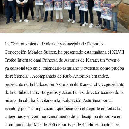
La Tercera teniente de alcalde y concejala de Deportes,
Concepción Méndez Suárez, ha presentado esta mañana el XLVII
Trofeo Internacional Princesa de Asturias de Karate, un “evento
ya consolidado en el calendario asturiano y ovetense como prueba
de referencia”. Acompañada de Rufo Antonio Fernández,
presidente de la Federación Asturiana de Karate, el vicepresidente
de la entidad, Félix Bargados y Jesús Penas, director técnico de la
misma, la edil ha felicitado a la Federación Asturiana por el
evento y por “la implicación que tiene con el deporte en todas las
categorías y el continuo crecimiento de la disciplina deportiva en
la comunidad». Más de 500 deportistas de 45 clubes nacionales