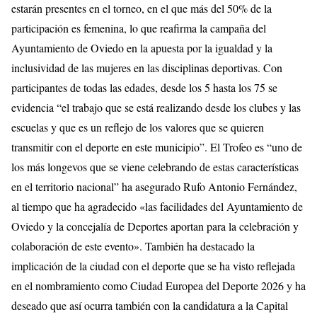
estarán presentes en el torneo, en el que más del 50% de la
participación es femenina, lo que reafirma la campaña del
Ayuntamiento de Oviedo en la apuesta por la igualdad y la
inclusividad de las mujeres en las disciplinas deportivas. Con
participantes de todas las edades, desde los 5 hasta los 75 se
evidencia “el trabajo que se está realizando desde los clubes y las
escuelas y que es un reflejo de los valores que se quieren
transmitir con el deporte en este municipio”. El Trofeo es “uno de
los más longevos que se viene celebrando de estas características
en el territorio nacional” ha asegurado Rufo Antonio Fernández,
al tiempo que ha agradecido «las facilidades del Ayuntamiento de
Oviedo y la concejalía de Deportes aportan para la celebración y
colaboración de este evento». También ha destacado la
implicación de la ciudad con el deporte que se ha visto reflejada
en el nombramiento como Ciudad Europea del Deporte 2026 y ha
deseado que así ocurra también con la candidatura a la Capital