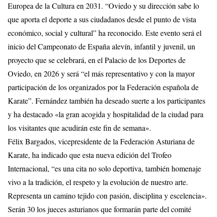
Europea de la Cultura en 2031. “Oviedo y su dirección sabe lo
que aporta el deporte a sus ciudadanos desde el punto de vista
económico, social y cultural” ha reconocido. Este evento será el
inicio del Campeonato de España alevín, infantil y juvenil, un
proyecto que se celebrará, en el Palacio de los Deportes de
Oviedo, en 2026 y será “el más representativo y con la mayor
participación de los organizados por la Federación española de
Karate”. Fernández también ha deseado suerte a los participantes
y ha destacado «la gran acogida y hospitalidad de la ciudad para
los visitantes que acudirán este fin de semana».
Félix Bargados, vicepresidente de la Federación Asturiana de
Karate, ha indicado que esta nueva edición del Trofeo
Internacional, “es una cita no solo deportiva, también homenaje
vivo a la tradición, el respeto y la evolución de nuestro arte.
Representa un camino tejido con pasión, disciplina y escelencia».
Serán 30 los jueces asturianos que formarán parte del comité