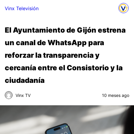
Vinx Televisión
El Ayuntamiento de Gijón estrena
un canal de WhatsApp para
reforzar la transparencia y
cercanía entre el Consistorio y la
ciudadanía
Vinx TV
10 meses ago