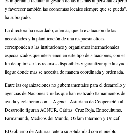
es importante facilitar la gestión de las mismas al personal experto
y favorecer también las economías locales siempre que se pueda”,
ha subrayado.
La directora ha recordado, además, que la evaluación de las
necesidades y la planificación de una respuesta eficaz
corresponden a las instituciones y organismos internacionales
especializados que intervienen en este tipo de situaciones, con el
fin de optimizar los recursos disponibles y garantizar que la ayuda
llegue donde más se necesita de manera coordinada y ordenada.
Entre las organizaciones no gubernamentales para el desarrollo y
agencias de Naciones Unidas que han realizado llamamientos de
ayuda y colaboran con la Agencia Asturiana de Cooperación al
Desarrollo figuran ACNUR, Cáritas, Cruz Roja, Entreculturas,
Farmamundi, Médicos del Mundo, Oxfam Intermón y Unicef.
El Gobierno de Asturias reitera su solidaridad con el pueblo