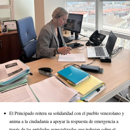
El Principado reitera su solidaridad con el pueblo venezolano y
anima a la ciudadanía a apoyar la respuesta de emergencia a
través de las entidades especializadas que trabajan sobre el