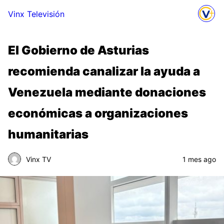
Vinx Televisión
El Gobierno de Asturias
recomienda canalizar la ayuda a
Venezuela mediante donaciones
económicas a organizaciones
humanitarias
Vinx TV
1 mes ago