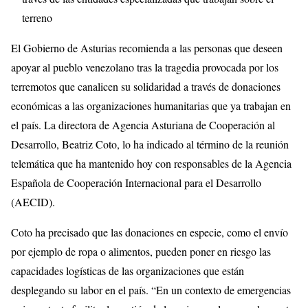
terreno
El Gobierno de Asturias recomienda a las personas que deseen
apoyar al pueblo venezolano tras la tragedia provocada por los
terremotos que canalicen su solidaridad a través de donaciones
económicas a las organizaciones humanitarias que ya trabajan en
el país. La directora de Agencia Asturiana de Cooperación al
Desarrollo, Beatriz Coto, lo ha indicado al término de la reunión
telemática que ha mantenido hoy con responsables de la Agencia
Española de Cooperación Internacional para el Desarrollo
(AECID).
Coto ha precisado que las donaciones en especie, como el envío
por ejemplo de ropa o alimentos, pueden poner en riesgo las
capacidades logísticas de las organizaciones que están
desplegando su labor en el país. “En un contexto de emergencias