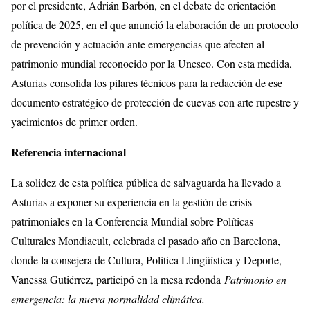
por el presidente, Adrián Barbón, en el debate de orientación
política de 2025, en el que anunció la elaboración de un protocolo
de prevención y actuación ante emergencias que afecten al
patrimonio mundial reconocido por la Unesco. Con esta medida,
Asturias consolida los pilares técnicos para la redacción de ese
documento estratégico de protección de cuevas con arte rupestre y
yacimientos de primer orden.
Referencia internacional
La solidez de esta política pública de salvaguarda ha llevado a
Asturias a exponer su experiencia en la gestión de crisis
patrimoniales en la Conferencia Mundial sobre Políticas
Culturales Mondiacult, celebrada el pasado año en Barcelona,
donde la consejera de Cultura, Política Llingüística y Deporte,
Vanessa Gutiérrez, participó en la mesa redonda
Patrimonio en
emergencia: la nueva normalidad climática.