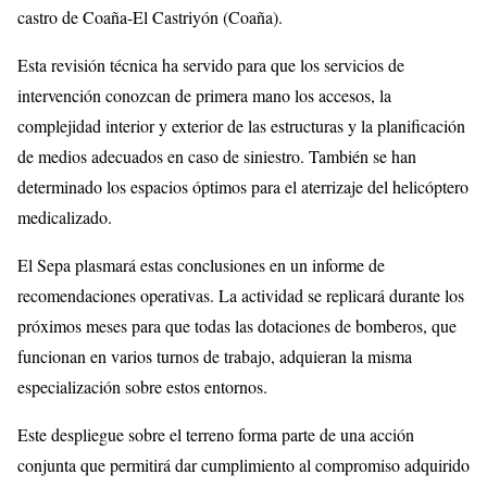
castro de Coaña-El Castriyón (Coaña).
Esta revisión técnica ha servido para que los servicios de
intervención conozcan de primera mano los accesos, la
complejidad interior y exterior de las estructuras y la planificación
de medios adecuados en caso de siniestro. También se han
determinado los espacios óptimos para el aterrizaje del helicóptero
medicalizado.
El Sepa plasmará estas conclusiones en un informe de
recomendaciones operativas. La actividad se replicará durante los
próximos meses para que todas las dotaciones de bomberos, que
funcionan en varios turnos de trabajo, adquieran la misma
especialización sobre estos entornos.
Este despliegue sobre el terreno forma parte de una acción
conjunta que permitirá dar cumplimiento al compromiso adquirido