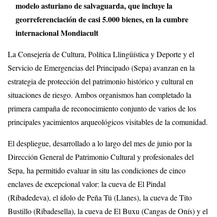
modelo asturiano de salvaguarda, que incluye la
georreferenciación de casi 5.000 bienes, en la cumbre
internacional Mondiacult
La Consejería de Cultura, Política Llingüística y Deporte y el
Servicio de Emergencias del Principado (Sepa) avanzan en la
estrategia de protección del patrimonio histórico y cultural en
situaciones de riesgo. Ambos organismos han completado la
primera campaña de reconocimiento conjunto de varios de los
principales yacimientos arqueológicos visitables de la comunidad.
El despliegue, desarrollado a lo largo del mes de junio por la
Dirección General de Patrimonio Cultural y profesionales del
Sepa, ha permitido evaluar in situ las condiciones de cinco
enclaves de excepcional valor: la cueva de El Pindal
(Ribadedeva), el ídolo de Peña Tú (Llanes), la cueva de Tito
Bustillo (Ribadesella), la cueva de El Buxu (Cangas de Onís) y el