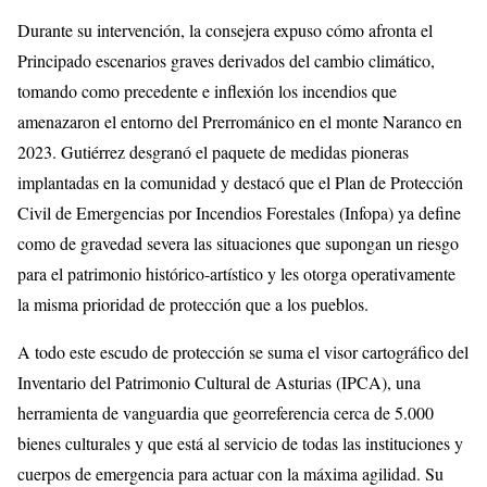
Durante su intervención, la consejera expuso cómo afronta el
Principado escenarios graves derivados del cambio climático,
tomando como precedente e inflexión los incendios que
amenazaron el entorno del Prerrománico en el monte Naranco en
2023. Gutiérrez desgranó el paquete de medidas pioneras
implantadas en la comunidad y destacó que el Plan de Protección
Civil de Emergencias por Incendios Forestales (Infopa) ya define
como de gravedad severa las situaciones que supongan un riesgo
para el patrimonio histórico-artístico y les otorga operativamente
la misma prioridad de protección que a los pueblos.
A todo este escudo de protección se suma el visor cartográfico del
Inventario del Patrimonio Cultural de Asturias (IPCA), una
herramienta de vanguardia que georreferencia cerca de 5.000
bienes culturales y que está al servicio de todas las instituciones y
cuerpos de emergencia para actuar con la máxima agilidad. Su