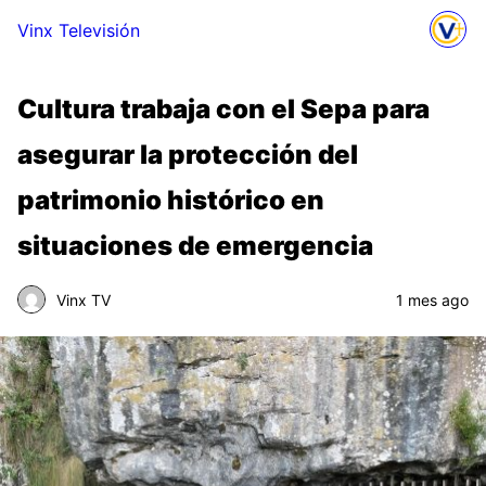
Vinx Televisión
Cultura trabaja con el Sepa para
asegurar la protección del
patrimonio histórico en
situaciones de emergencia
Vinx TV
1 mes ago