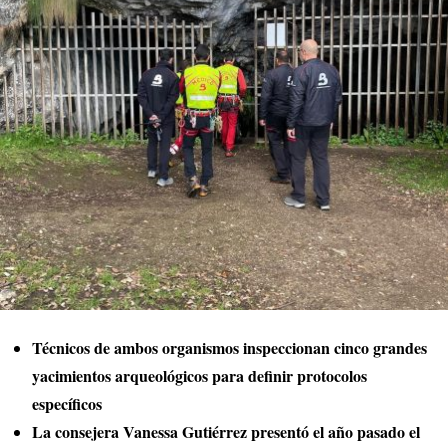
Técnicos de ambos organismos inspeccionan cinco grandes
yacimientos arqueológicos para definir protocolos
específicos
La consejera Vanessa Gutiérrez presentó el año pasado el