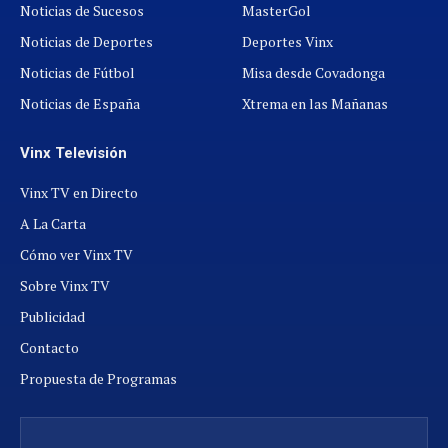
Noticias de Sucesos
MasterGol
Noticias de Deportes
Deportes Vinx
Noticias de Fútbol
Misa desde Covadonga
Noticias de España
Xtrema en las Mañanas
Vinx Televisión
Vinx TV en Directo
A La Carta
Cómo ver Vinx TV
Sobre Vinx TV
Publicidad
Contacto
Propuesta de Programas