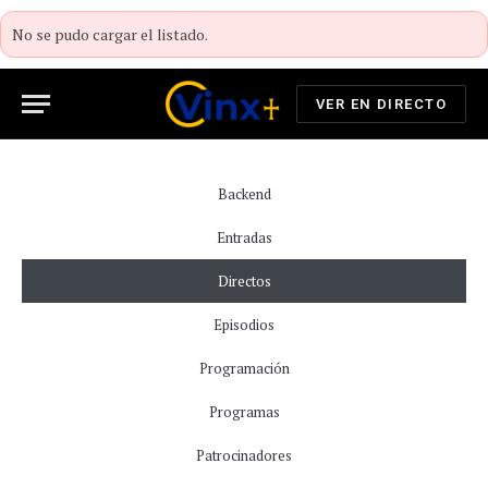
No se pudo cargar el listado.
VER EN DIRECTO
Backend
Entradas
Directos
Episodios
Programación
Programas
Patrocinadores