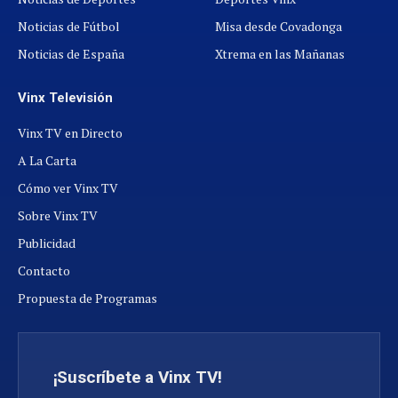
Noticias de Fútbol
Misa desde Covadonga
Noticias de España
Xtrema en las Mañanas
Vinx Televisión
Vinx TV en Directo
A La Carta
Cómo ver Vinx TV
Sobre Vinx TV
Publicidad
Contacto
Propuesta de Programas
¡Suscríbete a Vinx TV!