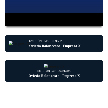
00:00
00:00
EMISIÓN PATROCINADA
Oviedo Baloncesto · Empresa X
EMISIÓN PATROCINADA
Oviedo Baloncesto · Empresa X