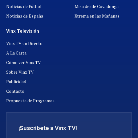
Noticias de Fútbol
Misa desde Covadonga
Noticias de España
Xtrema en las Mañanas
Vinx Televisión
Vinx TV en Directo
A La Carta
Cómo ver Vinx TV
Sobre Vinx TV
Publicidad
Contacto
Propuesta de Programas
¡Suscríbete a Vinx TV!