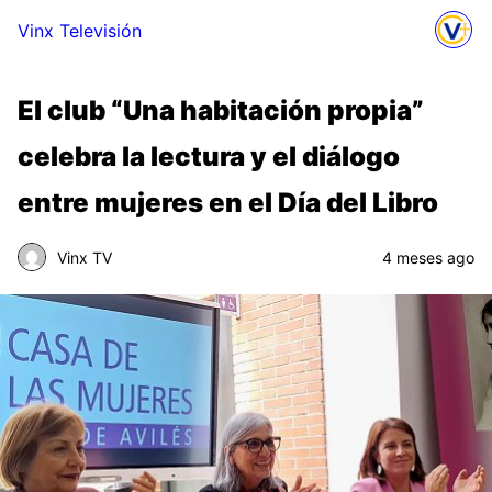
Vinx Televisión
El club “Una habitación propia”
celebra la lectura y el diálogo
entre mujeres en el Día del Libro
Vinx TV
4 meses ago