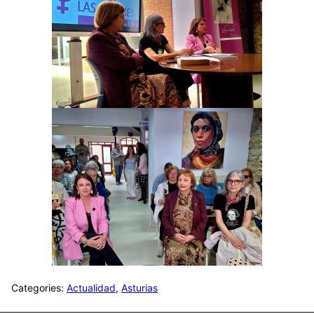
Categories:
Actualidad
,
Asturias