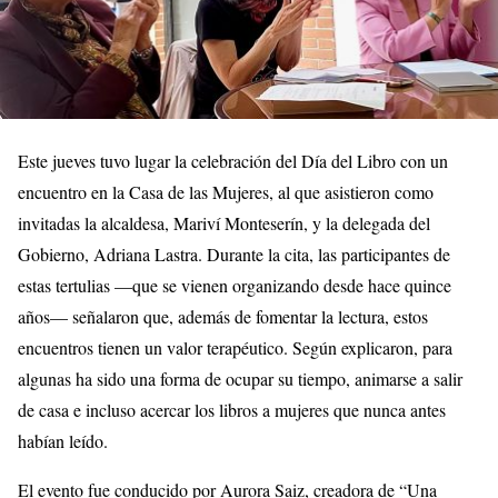
Este jueves tuvo lugar la celebración del Día del Libro con un
encuentro en la Casa de las Mujeres, al que asistieron como
invitadas la alcaldesa, Mariví Monteserín, y la delegada del
Gobierno, Adriana Lastra. Durante la cita, las participantes de
estas tertulias —que se vienen organizando desde hace quince
años— señalaron que, además de fomentar la lectura, estos
encuentros tienen un valor terapéutico. Según explicaron, para
algunas ha sido una forma de ocupar su tiempo, animarse a salir
de casa e incluso acercar los libros a mujeres que nunca antes
habían leído.
El evento fue conducido por Aurora Saiz, creadora de “Una