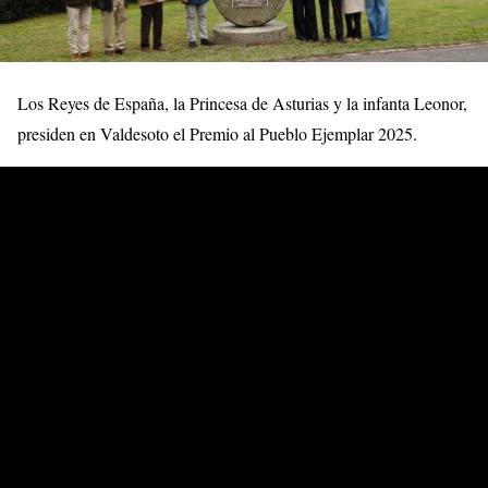
Los Reyes de España, la Princesa de Asturias y la infanta Leonor,
presiden en Valdesoto el Premio al Pueblo Ejemplar 2025.