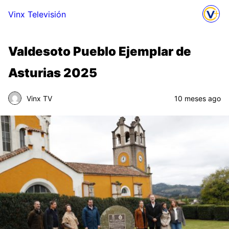
Vinx Televisión
Valdesoto Pueblo Ejemplar de
Asturias 2025
Vinx TV
10 meses ago