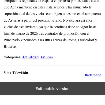
aeropuertos regionales de España en protesta por las «altas tasas»
que Aena mantiene en estas instalaciones y ha anunciado la
supresión total de los vuelos con origen o destino en el aeropuerto
de Asturias a partir del próximo verano. No afectará así a los
vuelos de este invierno, ya que la aerolínea tiene en vigor hasta
final de marzo de 2026 tres contratos de promoción con el
Principado vinculados a las rutas aéreas de Roma, Dusseldorf y
Bruselas.
Categories:
Actualidad
,
Asturias
Vinx Televisión
Back to top
Exit mobile version