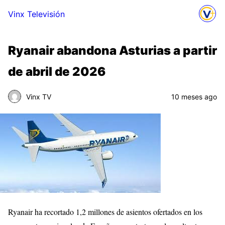
Vinx Televisión
Ryanair abandona Asturias a partir
de abril de 2026
Vinx TV
10 meses ago
Ryanair ha recortado 1,2 millones de asientos ofertados en los