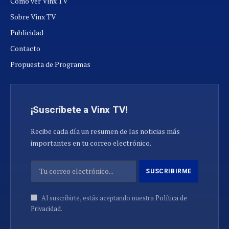
Cómo ver Vinx TV
Sobre Vinx TV
Publicidad
Contacto
Propuesta de Programas
¡Suscríbete a Vinx TV!
Recibe cada día un resumen de las noticias más
importantes en tu correo electrónico.
Al suscribirte, estás aceptando nuestra
Política de
Privacidad
.