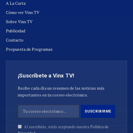
A La Carta
Cómo ver Vinx TV
Sobre Vinx TV
Publicidad
Contacto
Propuesta de Programas
¡Suscríbete a Vinx TV!
Recibe cada día un resumen de las noticias más
importantes en tu correo electrónico.
Al suscribirte, estás aceptando nuestra
Política de