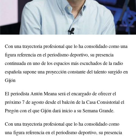
Con una trayectoria profesional que lo ha consolidado como una
figura referencia en el periodismo deportivo, su presencia
continuada en uno de los espacios más escuchados de la radio
española supone una proyección constante del talento surgido en
Gijón
El periodista Antón Meana será el encargado de ofrecer el
próximo 7 de agosto desde el balcón de la Casa Consistorial el
Pregón con el que Gijón dará inicio a su Semana Grande.
Con una trayectoria profesional que lo ha consolidado como
una figura referencia en el periodismo deportivo, su presencia