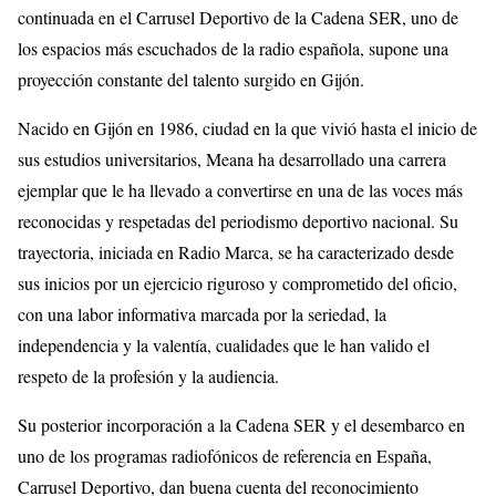
continuada en el Carrusel Deportivo de la Cadena SER, uno de
los espacios más escuchados de la radio española, supone una
proyección constante del talento surgido en Gijón.
Nacido en Gijón en 1986, ciudad en la que vivió hasta el inicio de
sus estudios universitarios, Meana ha desarrollado una carrera
ejemplar que le ha llevado a convertirse en una de las voces más
reconocidas y respetadas del periodismo deportivo nacional. Su
trayectoria, iniciada en Radio Marca, se ha caracterizado desde
sus inicios por un ejercicio riguroso y comprometido del oficio,
con una labor informativa marcada por la seriedad, la
independencia y la valentía, cualidades que le han valido el
respeto de la profesión y la audiencia.
Su posterior incorporación a la Cadena SER y el desembarco en
uno de los programas radiofónicos de referencia en España,
Carrusel Deportivo, dan buena cuenta del reconocimiento