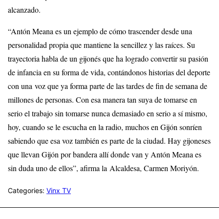
alcanzado.
“Antón Meana es un ejemplo de cómo trascender desde una
personalidad propia que mantiene la sencillez y las raíces. Su
trayectoria habla de un gijonés que ha logrado convertir su pasión
de infancia en su forma de vida, contándonos historias del deporte
con una voz que ya forma parte de las tardes de fin de semana de
millones de personas. Con esa manera tan suya de tomarse en
serio el trabajo sin tomarse nunca demasiado en serio a sí mismo,
hoy, cuando se le escucha en la radio, muchos en Gijón sonríen
sabiendo que esa voz también es parte de la ciudad. Hay gijoneses
que llevan Gijón por bandera allí donde van y Antón Meana es
sin duda uno de ellos”, afirma la Alcaldesa, Carmen Moriyón.
Categories:
Vinx TV