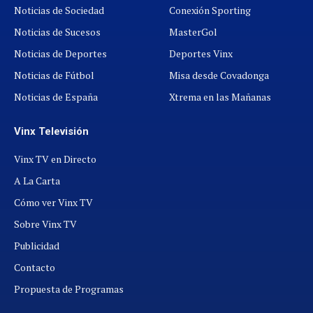
Noticias de Sociedad
Conexión Sporting
Noticias de Sucesos
MasterGol
Noticias de Deportes
Deportes Vinx
Noticias de Fútbol
Misa desde Covadonga
Noticias de España
Xtrema en las Mañanas
Vinx Televisión
Vinx TV en Directo
A La Carta
Cómo ver Vinx TV
Sobre Vinx TV
Publicidad
Contacto
Propuesta de Programas