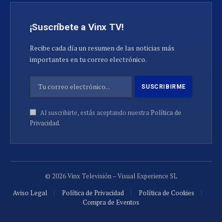
¡Suscríbete a Vinx TV!
Recibe cada día un resumen de las noticias más
importantes en tu correo electrónico.
Al suscribirte, estás aceptando nuestra
Política de
Privacidad
.
© 2026 Vinx Televisión – Visual Experience SL
Aviso Legal
Política de Privacidad
Política de Cookies
Compra de Eventos