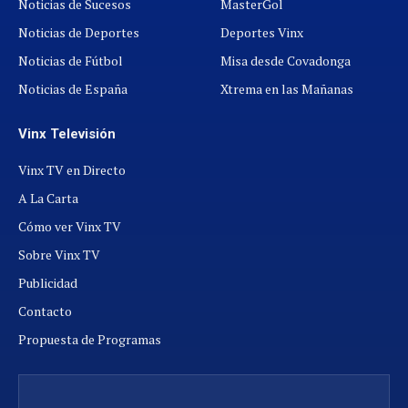
Noticias de Sucesos
MasterGol
Noticias de Deportes
Deportes Vinx
Noticias de Fútbol
Misa desde Covadonga
Noticias de España
Xtrema en las Mañanas
Vinx Televisión
Vinx TV en Directo
A La Carta
Cómo ver Vinx TV
Sobre Vinx TV
Publicidad
Contacto
Propuesta de Programas