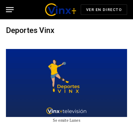
VER EN DIRECTO
Deportes Vinx
Se emite Lunes