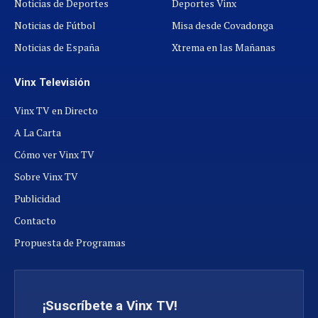
Noticias de Deportes
Deportes Vinx
Noticias de Fútbol
Misa desde Covadonga
Noticias de España
Xtrema en las Mañanas
Vinx Televisión
Vinx TV en Directo
A La Carta
Cómo ver Vinx TV
Sobre Vinx TV
Publicidad
Contacto
Propuesta de Programas
¡Suscríbete a Vinx TV!