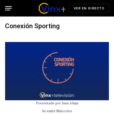
VER EN DIRECTO
Conexión Sporting
Presentado por Juan Ahuja
Se emite Miércoles