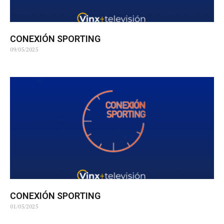
CONEXIÓN SPORTING
09/05/2025
CONEXIÓN SPORTING
01/05/2025