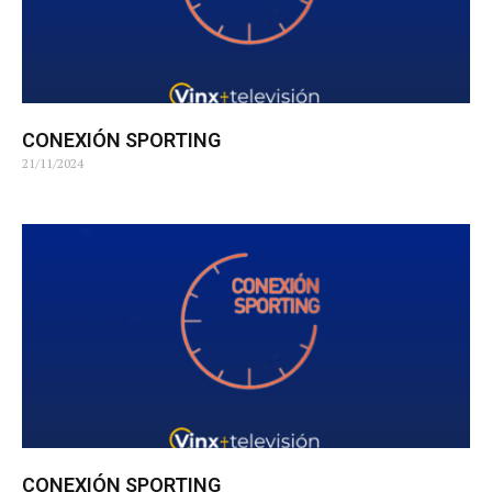
CONEXIÓN SPORTING
21/11/2024
CONEXIÓN SPORTING