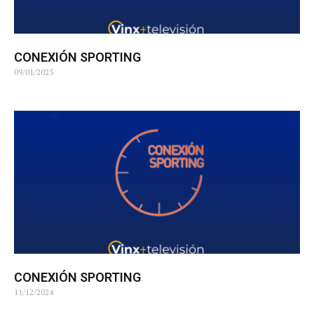
CONEXIÓN SPORTING
09/01/2025
CONEXIÓN SPORTING
11/12/2024