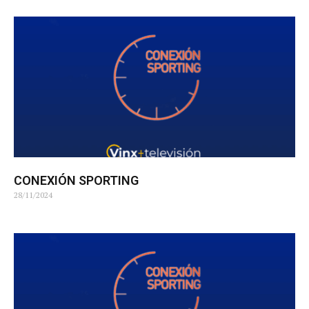
CONEXIÓN SPORTING
28/11/2024