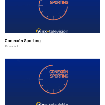
Conexión Sporting
16/10/2024