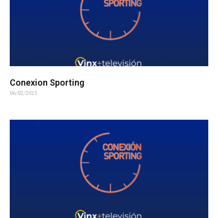
Conexion Sporting
06/02/2025