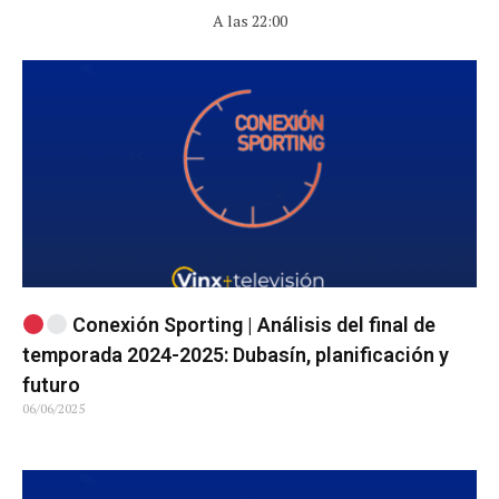
A las 22:00
Conexión Sporting | Análisis del final de
temporada 2024-2025: Dubasín, planificación y
futuro
06/06/2025