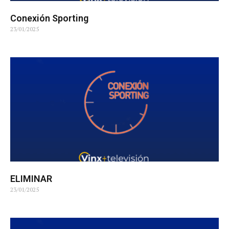
Conexión Sporting
23/01/2025
ELIMINAR
23/01/2025