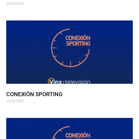
26/03/2025
CONEXIÓN SPORTING
14/02/2025