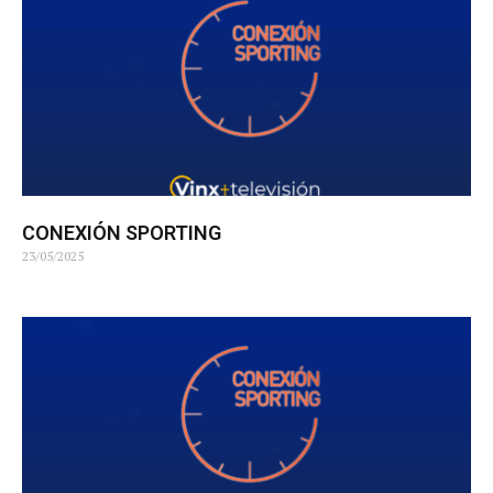
CONEXIÓN SPORTING
23/05/2025