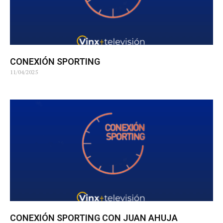
CONEXIÓN SPORTING
11/04/2025
CONEXIÓN SPORTING CON JUAN AHUJA