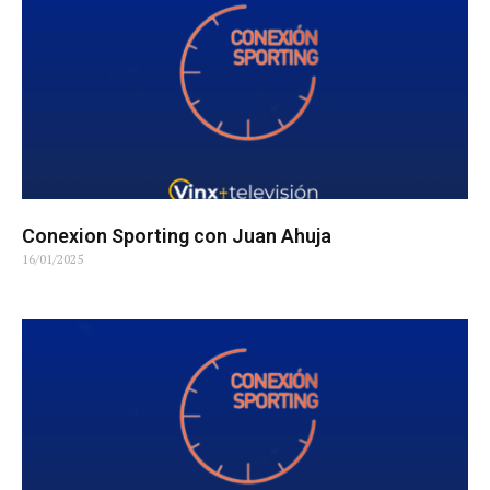
Conexion Sporting con Juan Ahuja
16/01/2025