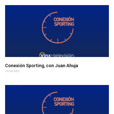
Conexión Sporting, con Juan Ahuja
23/04/2025