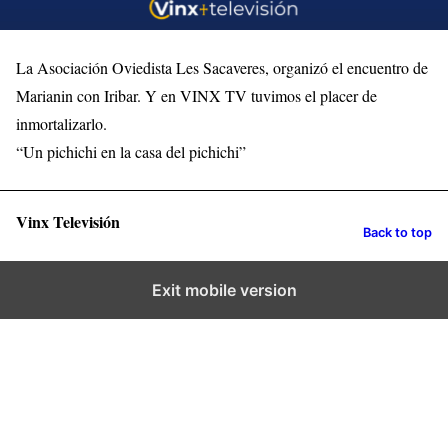
La Asociación Oviedista Les Sacaveres, organizó el encuentro de
Marianin con Iribar. Y en VINX TV tuvimos el placer de
inmortalizarlo.
“Un pichichi en la casa del pichichi”
Vinx Televisión
Back to top
Exit mobile version