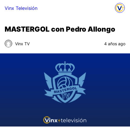
Vinx Televisión
MASTERGOL con Pedro Allongo
Vinx TV
4 años ago