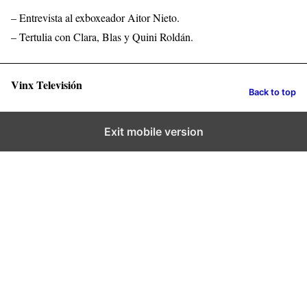
– Entrevista al exboxeador Aitor Nieto.
– Tertulia con Clara, Blas y Quini Roldán.
Vinx Televisión
Back to top
Exit mobile version