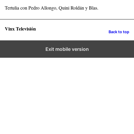
Tertulia con Pedro Allongo, Quini Roldán y Blas.
Vinx Televisión
Back to top
Exit mobile version