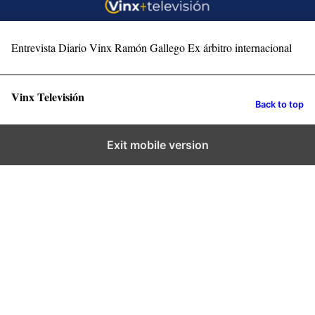
Entrevista Diario Vinx Ramón Gallego Ex árbitro internacional
Vinx Televisión
Back to top
Exit mobile version