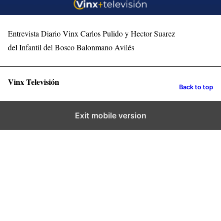
Entrevista Diario Vinx Carlos Pulido y Hector Suarez
del Infantil del Bosco Balonmano Avilés
Vinx Televisión
Back to top
Exit mobile version