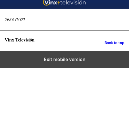
26/01/2022
Vinx Televisión
Back to top
Exit mobile version