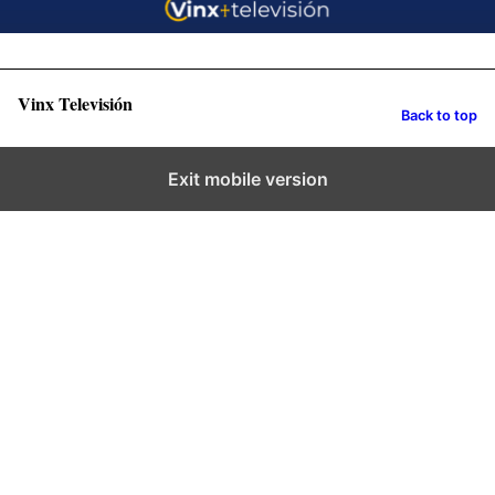
Vinx Televisión
Back to top
Exit mobile version