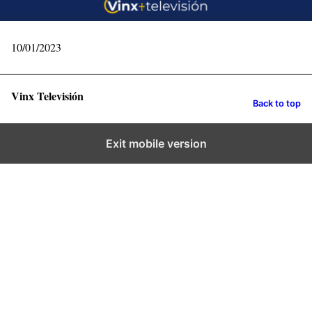
10/01/2023
Vinx Televisión
Back to top
Exit mobile version