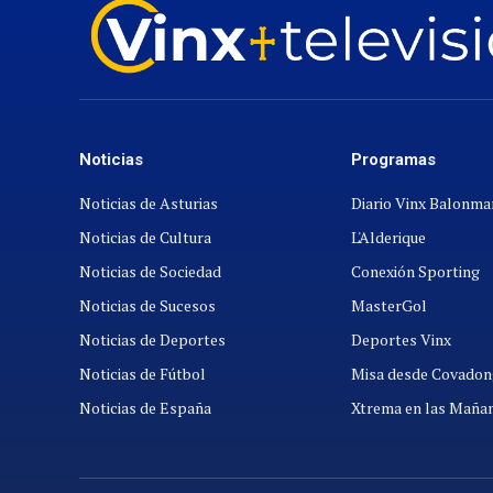
Noticias
Programas
Noticias de Asturias
Diario Vinx Balonm
Noticias de Cultura
L'Alderique
Noticias de Sociedad
Conexión Sporting
Noticias de Sucesos
MasterGol
Noticias de Deportes
Deportes Vinx
Noticias de Fútbol
Misa desde Covadon
Noticias de España
Xtrema en las Maña