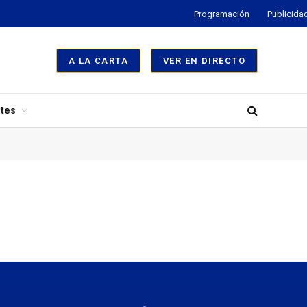
Programación
Publicida
A LA CARTA
VER EN DIRECTO
tes