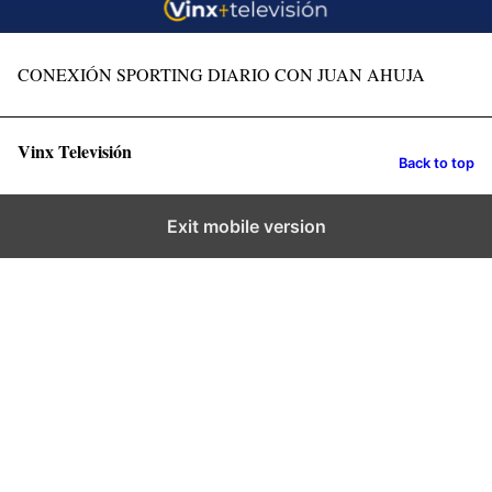
CONEXIÓN SPORTING DIARIO CON JUAN AHUJA
Vinx Televisión
Back to top
Exit mobile version