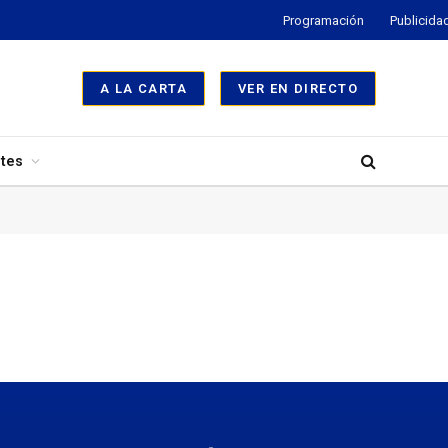
Programación
Publicida
A LA CARTA
VER EN DIRECTO
tes