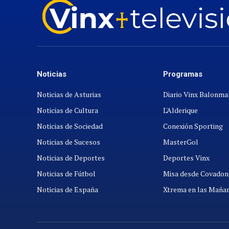
Noticias
Programas
Noticias de Asturias
Diario Vinx Balonm
Noticias de Cultura
L'Alderique
Noticias de Sociedad
Conexión Sporting
Noticias de Sucesos
MasterGol
Noticias de Deportes
Deportes Vinx
Noticias de Fútbol
Misa desde Covadon
Noticias de España
Xtrema en las Maña