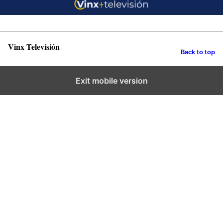
Vinx Televisión
Back to top
Exit mobile version