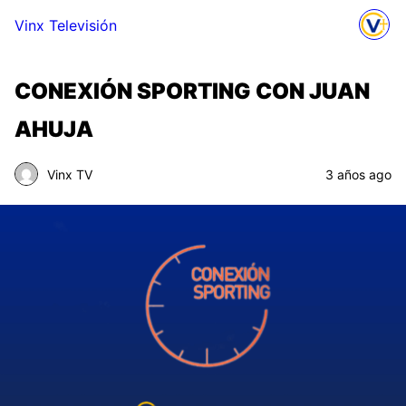
Vinx Televisión
CONEXIÓN SPORTING CON JUAN
AHUJA
Vinx TV
3 años ago