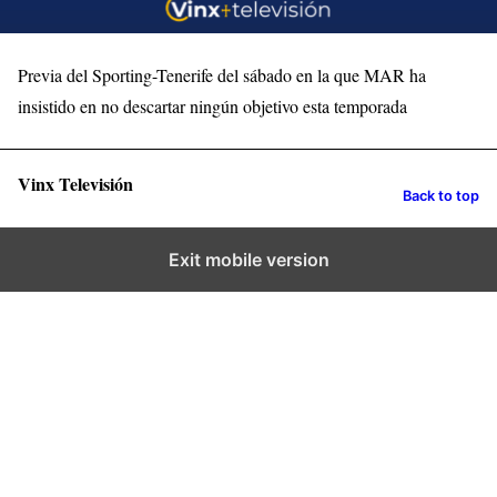
Previa del Sporting-Tenerife del sábado en la que MAR ha
insistido en no descartar ningún objetivo esta temporada
Vinx Televisión
Back to top
Exit mobile version