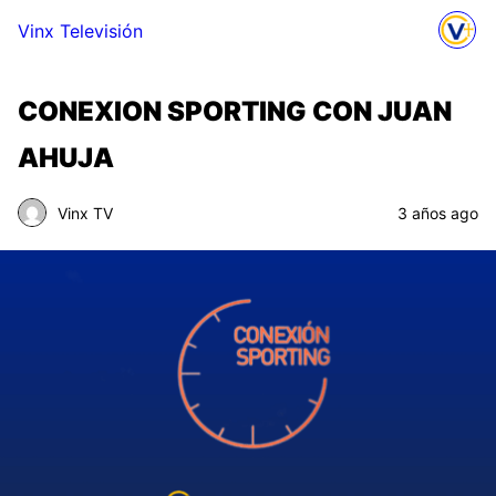
Vinx Televisión
CONEXION SPORTING CON JUAN
AHUJA
Vinx TV
3 años ago