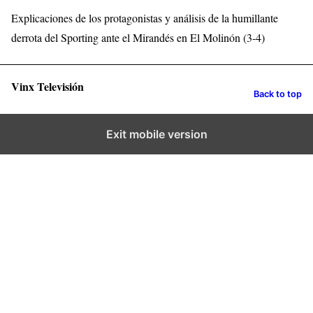
Explicaciones de los protagonistas y análisis de la humillante
derrota del Sporting ante el Mirandés en El Molinón (3-4)
Vinx Televisión
Back to top
Exit mobile version