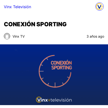
Vinx Televisión
CONEXIÓN SPORTING
Vinx TV
3 años ago