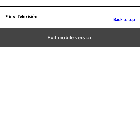
Vinx Televisión
Back to top
Exit mobile version