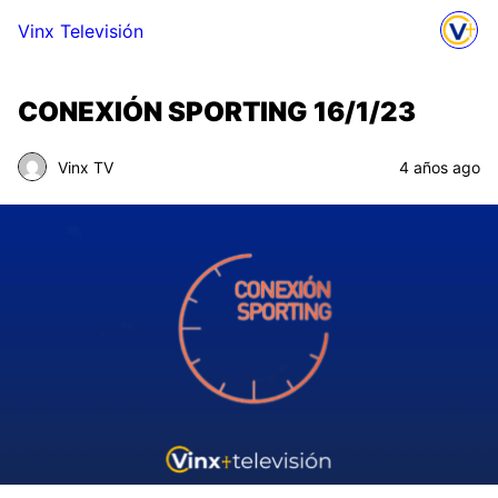
Vinx Televisión
CONEXIÓN SPORTING 16/1/23
Vinx TV
4 años ago